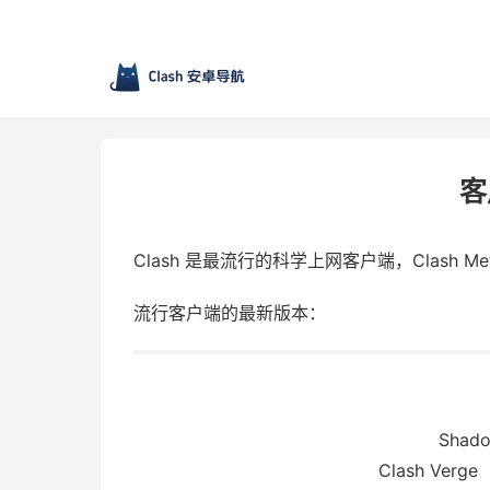
客
Clash 是最流行的科学上网客户端，Clash Me
流行客户端的最新版本：
Shado
Clash Verge