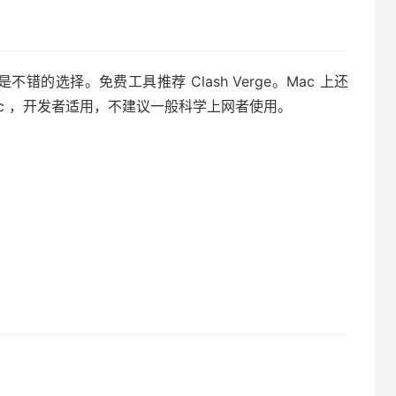
yU 也是不错的选择。免费工具推荐 Clash Verge。Mac 上还
for Mac ，开发者适用，不建议一般科学上网者使用。