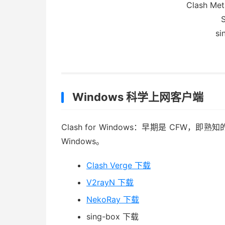
Clash Meta
S
si
Windows 科学上网客户端
Clash for Windows：早期是 CFW，即熟知的 C
Windows。
Clash Verge 下载
V2rayN 下载
NekoRay 下载
sing-box 下载