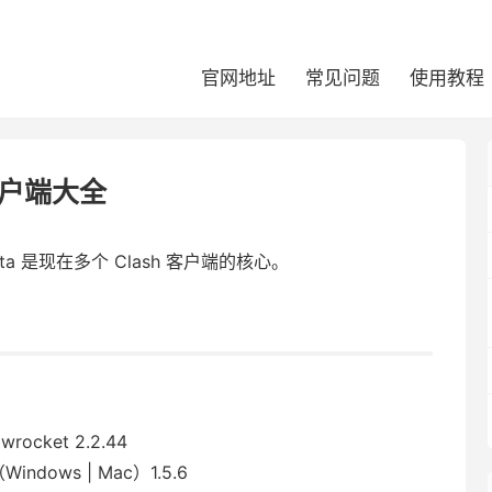
官网地址
常见问题
使用教程
户端大全
ta 是现在多个 Clash 客户端的核心。
wrocket 2.2.44
（Windows | Mac）1.5.6