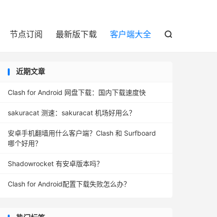

节点订阅
最新版下载
客户端大全

近期文章
Clash for Android 网盘下载：国内下载速度快
sakuracat 测速：sakuracat 机场好用么？
安卓手机翻墙用什么客户端？Clash 和 Surfboard
哪个好用？
Shadowrocket 有安卓版本吗？
Clash for Android配置下载失败怎么办？