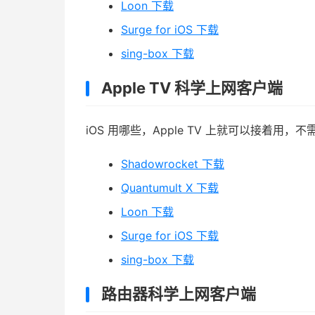
Loon 下载
Surge for iOS 下载
sing-box 下载
Apple TV 科学上网客户端
iOS 用哪些，Apple TV 上就可以接着用，
Shadowrocket 下载
Quantumult X 下载
Loon 下载
Surge for iOS 下载
sing-box 下载
路由器科学上网客户端