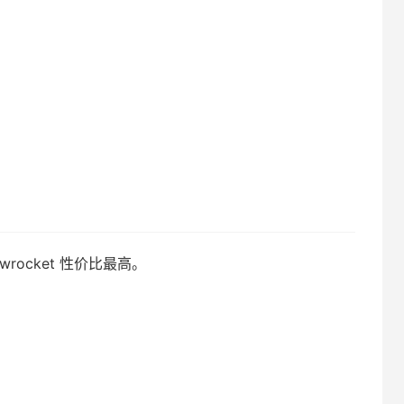
owrocket 性价比最高。