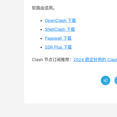
软路由适用。
OpenClash 下载
ShellClash 下载
Passwall 下载
SSR Plus 下载
Clash 节点订阅推荐：
2024 稳定好用的 Cl
