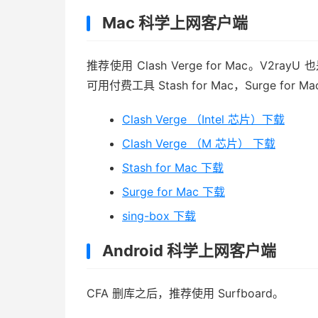
Mac 科学上网客户端
推荐使用 Clash Verge for Mac。V2ra
可用付费工具 Stash for Mac，Surge 
Clash Verge （Intel 芯片）下载
Clash Verge （M 芯片） 下载
Stash for Mac 下载
Surge for Mac 下载
sing-box 下载
Android 科学上网客户端
CFA 删库之后，推荐使用 Surfboard。