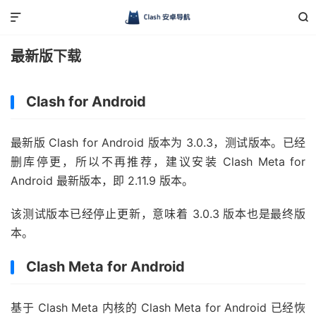


最新版下载
Clash for Android
最新版 Clash for Android 版本为 3.0.3，测试版本。已经
删库停更，所以不再推荐，建议安装 Clash Meta for
Android 最新版本，即 2.11.9 版本。
该测试版本已经停止更新，意味着 3.0.3 版本也是最终版
本。
Clash Meta for Android
基于 Clash Meta 内核的 Clash Meta for Android 已经恢