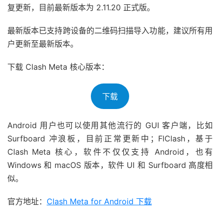
复更新，目前最新版本为 2.11.20 正式版。
最新版本已支持跨设备的二维码扫描导入功能，建议所有用
户更新至最新版本。
下载 Clash Meta 核心版本：
下载
Android 用户也可以使用其他流行的 GUI 客户端，比如
Surfboard 冲浪板，目前正常更新中；FlClash，基于
Clash Meta 核心，软件不仅仅支持 Android，也有
Windows 和 macOS 版本，软件 UI 和 Surfboard 高度相
似。
官方地址：
Clash Meta for Android 下载