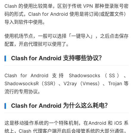
Clash 的使用比较简单，区别于传统 VPN 那种登录账号密
码的形式，Clash for Android 使用是将订阅(或配置文件）
导入到软件中使用。
使用机场节点，一般可以选择「一键导入」，之后点击保存
配置，开启代理就可以使用了。
Clash for Android 支持哪些协议？
Clash for Android 支持 Shadowsocks（SS）、
ShadowsocksR（SSR）、V2ray（Vmess）、Trojan 等
流行的专用协议。
Clash for Android 为什么这么耗电？
这是移动操作系统的一个特殊机制，在Android 和 iOS 系
统上，Clash 代理客户端开启后会接管系统的大部分通信，