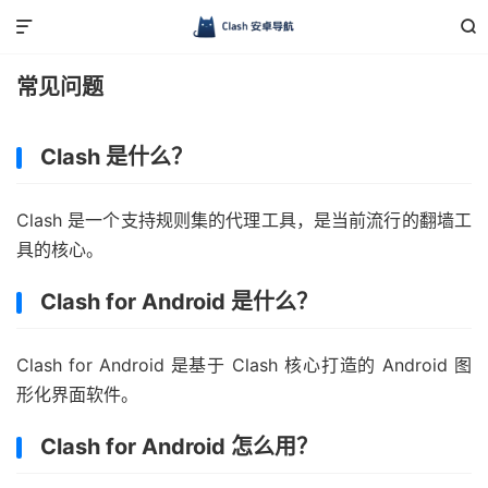


常见问题
Clash 是什么？
Clash 是一个支持规则集的代理工具，是当前流行的翻墙工
具的核心。
Clash for Android 是什么？
Clash for Android 是基于 Clash 核心打造的 Android 图
形化界面软件。
Clash for Android 怎么用？