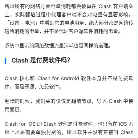
所以所有的网络方面电量消耗都会被算在 Clash 客户端头
上，实际翻墙过程中代理客户端不会对电量有显著影响，
「设置 – 电池」中看到它的电池用量，绝大部分都是网络传
输所消耗的电量，并不是代理客户端软件消耗的电量。
系统中显示的网络数据流量消耗也是同样的道理。
Clash 是付费软件吗？
Clash 核心和 Clash for Android 软件本身并不是付费软
件，而是开源、免费软件。
翻墙的时候，我们买的仅仅是翻墙节点，导入 Clash 中使
用而已。
Clash for iOS 即 Stash 软件是付费软件，也只有在 iOS 系
统上才是需要单独付费的，所以软件并没有直接叫 Clash