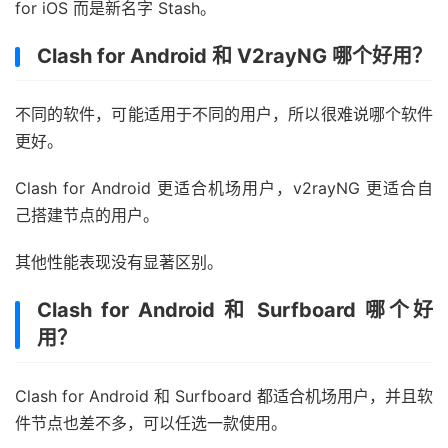
for iOS 而是新名字 Stash。
Clash for Android 和 V2rayNG 哪个好用？
不同的软件，可能适用于不同的用户，所以很难说哪个软件
更好。
Clash for Android 更适合机场用户，v2rayNG 更适合自
己搭建节点的用户。
其他性能表现没有显著区别。
Clash for Android 和 Surfboard 哪个好
用？
Clash for Android 和 Surfboard 都适合机场用户，并且软
件节点也差不多，可以任选一款使用。