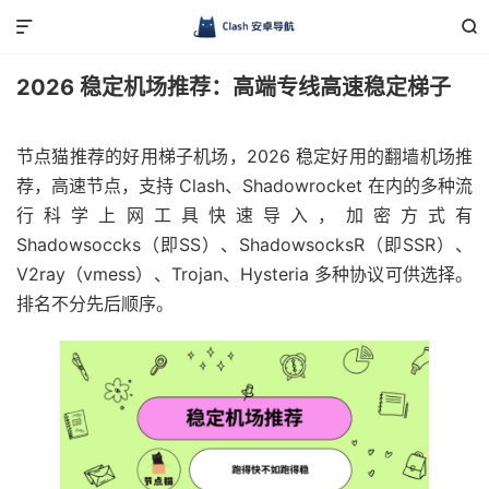


2026 稳定机场推荐：高端专线高速稳定梯子
节点猫推荐的好用梯子机场，2026 稳定好用的翻墙机场推
荐，高速节点，支持 Clash、Shadowrocket 在内的多种流
行科学上网工具快速导入，加密方式有
Shadowsoccks（即SS）、ShadowsocksR（即SSR）、
V2ray（vmess）、Trojan、Hysteria 多种协议可供选择。
排名不分先后顺序。