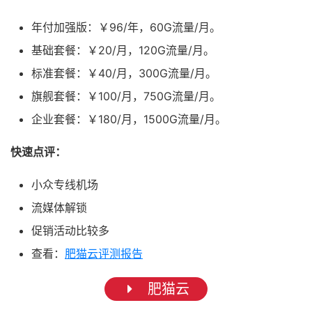
年付加强版：￥96/年，60G流量/月。
基础套餐：￥20/月，120G流量/月。
标准套餐：￥40/月，300G流量/月。
旗舰套餐：￥100/月，750G流量/月。
企业套餐：￥180/月，1500G流量/月。
快速点评：
小众专线机场
流媒体解锁
促销活动比较多
查看：
肥猫云评测报告
肥猫云