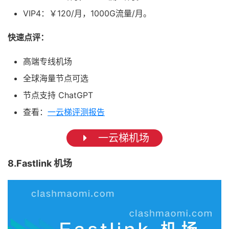
VIP4：￥120/月，1000G流量/月。
快速点评：
高端专线机场
全球海量节点可选
节点支持 ChatGPT
查看：
一云梯评测报告
一云梯机场
8.Fastlink 机场