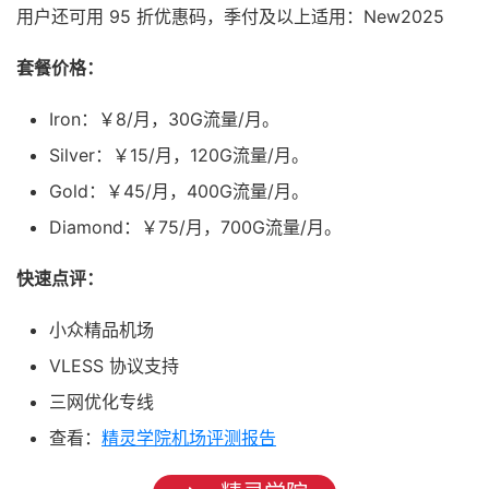
用户还可用 95 折优惠码，季付及以上适用：New2025
套餐价格：
Iron：￥8/月，30G流量/月。
Silver：￥15/月，120G流量/月。
Gold：￥45/月，400G流量/月。
Diamond：￥75/月，700G流量/月。
快速点评：
小众精品机场
VLESS 协议支持
三网优化专线
查看：
精灵学院机场评测报告