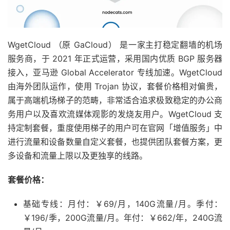
WgetCloud （原 GaCloud） 是一家主打稳定翻墙的机场
服务商，于 2021 年正式运营，采用国内优质 BGP 服务器
接入，亚马逊 Global Accelerator 专线加速。WgetCloud
由海外团队运作，使用 Trojan 协议，套餐价格相对偏贵，
属于高端机场梯子的范畴，非常适合追求极致稳定的办公商
务用户以及喜欢流媒体观影的发烧友用户。WgetCloud 支
持定制套餐，重度使用梯子的用户可在官网「增值服务」中
进行流量和设备数量自定义套餐，也提供团队套餐方案，更
多设备和流量上限以及更独享的线路。
套餐价格：
基础专线：月付：￥69/月，140G流量/月。季付：
￥196/季，200G流量/月。年付：￥662/年，240G流