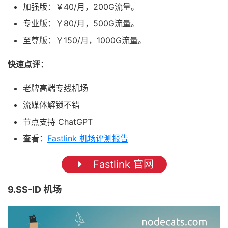
加强版：￥40/月，200G流量。
专业版：￥80/月，500G流量。
至尊版：￥150/月，1000G流量。
快速点评：
老牌高端专线机场
流媒体解锁不错
节点支持 ChatGPT
查看：
Fastlink 机场评测报告
Fastlink 官网
9.SS-ID 机场