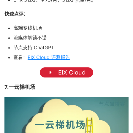
快速点评：
高端专线机场
流媒体解锁不错
节点支持 ChatGPT
查看：
EIX Cloud 评测报告
EIX Cloud
7.一云梯机场