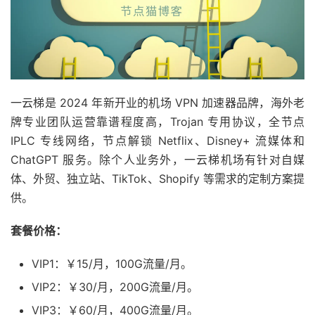
一云梯是 2024 年新开业的机场 VPN 加速器品牌，海外老
牌专业团队运营靠谱程度高，Trojan 专用协议，全节点
IPLC 专线网络，节点解锁 Netflix、Disney+ 流媒体和
ChatGPT 服务。除个人业务外，一云梯机场有针对自媒
体、外贸、独立站、TikTok、Shopify 等需求的定制方案提
供。
套餐价格：
VIP1：￥15/月，100G流量/月。
VIP2：￥30/月，200G流量/月。
VIP3：￥60/月，400G流量/月。