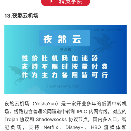
精灵学院
13.夜煞云机场
夜煞云机场（YeshaYun）是一家开业多年的低调中转机
场，线路包含普通公网隧道中转和 IPLC 内网专线，对应的
Trojan 协议和 Shadowsocks 协议节点，国内多入口，智
能负载，支持 Netflix、Disney+、HBO 流媒体和