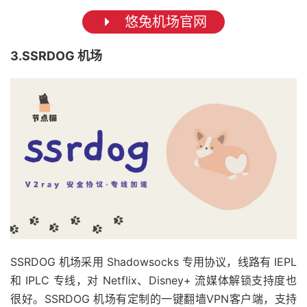
悠兔机场官网
3.SSRDOG 机场
SSRDOG 机场采用 Shadowsocks 专用协议，线路有 IEPL
和 IPLC 专线，对 Netflix、Disney+ 流媒体解锁支持度也
很好。SSRDOG 机场有定制的一键翻墙VPN客户端，支持