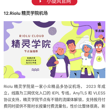
小旋风官网
12.Riolu 精灵学院机场
Riolu 精灵学院是一家小众精品多协议机场， 2023 年成
立，线路为三网优化入口的 IEPL 专线，AnyTLS 和 VLESS
协议支持，精灵学院节点有不错的流媒体解锁，支持按月付
费同时提供不限时长按量付费流量包，性价比整体很高，新