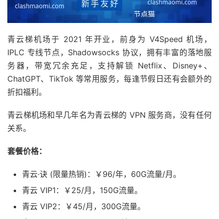
青云梯机场于 2021 年开业，前身为 V4Speed 机场，
IPLC 专线节点，Shadowsocks 协议，拥有丰富的落地服
务器，带宽冗余充足，支持解锁 Netflix、Disney+、
ChatGPT、TikTok 等常用服务，每逢节假日还有会额外的
折扣福利。
青云梯机场和早几年名为青云梯的 VPN 服务商，没有任何
关系。
套餐价格：
青云·诀 (限量热销)：￥96/年，60G流量/月。
青云 VIP1：￥25/月，150G流量。
青云 VIP2：￥45/月，300G流量。