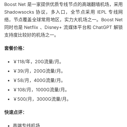
Boost Net 是一家提供优质专线节点的高端翻墙机场，采用
Shadowsocks 协议，多入口，全节点采用 IEPL 专线网
络，节点覆盖全球常用地区，实力大机场之一。Boost Net
同时也是 Netflix 、Disney+ 流媒体平台和 ChatGPT 解锁
支持度比较好的机场之一。
套餐价格：
￥118/年，20G流量/月。
￥39/月，200G流量/月。
￥58/月，400G流量/月。
￥108/月，1000G流量/月。
￥500/月，3000G流量/月。
快速点评：
高端专线机场