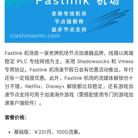
Fastlink 机场是一家老牌机场节点加速器品牌，线路以高端
稳定 IPLC 专线网络为主，采用 Shadowsocks 和 Vmess
专用协议。Fastlink 机场逢节假日会有优惠活动推出，年付
还有一定程度优惠。此外，Fastlink 机场的流媒体解锁也十
分不错，Netflix、Disney+ 解锁都比较稳定，还有游戏加
速节点支持可用于加速海外游戏（需搭配使用专门的游戏加
速客户端软件）。
套餐价格：
基础版：￥20/月，100G流量。