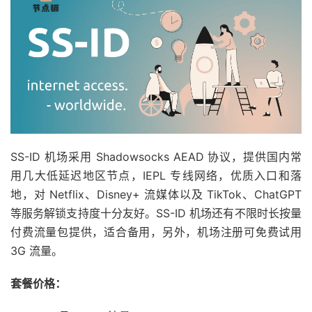
SS-ID 机场采用 Shadowsocks AEAD 协议，提供国内常
用几大低延迟地区节点，IEPL 专线网络，优质入口和落
地，对 Netflix、Disney+ 流媒体以及 TikTok、ChatGPT
等服务解锁支持度十分友好。SS-ID 机场还有不限时长按量
付费流量包提供，适合备用，另外，机场注册可免费试用
3G 流量。
套餐价格：