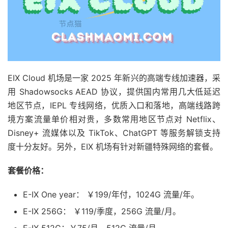
EIX Cloud 机场是一家 2025 年新兴的高端专线加速器，采
用 Shadowsocks AEAD 协议，提供国内常用几大低延迟
地区节点，IEPL 专线网络，优质入口和落地，高端线路跨
境方案流量单价相对贵，多数常用地区节点对 Netflix、
Disney+ 流媒体以及 TikTok、ChatGPT 等服务解锁支持
度十分友好。另外，EIX 机场有针对新疆特殊网络的套餐。
套餐价格：
E-IX One year： ￥199/年付，1024G 流量/年。
E-IX 256G： ￥119/季度，256G 流量/月。
E-IX 512G：￥75/月，512G 流量/月。