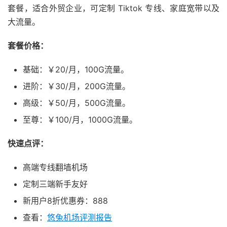
套餐，适合外贸企业，可定制 Tiktok 专线、家庭宽带以及
大流量。
套餐价格：
基础：￥20/月，100G流量。
进阶：￥30/月，200G流量。
高级：￥50/月，500G流量。
至尊：￥100/月，1000G流量。
快速点评：
高端专线翻墙机场
定制三端新手友好
新用户8折优惠券：888
查看：
悠兔机场评测报告