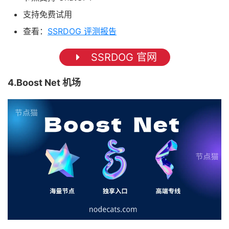
支持免费试用
查看：
SSRDOG 评测报告
SSRDOG 官网
4.Boost Net 机场