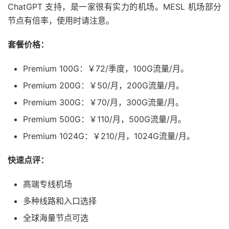
ChatGPT 支持，是一家很有实力的机场。MESL 机场部分
节点有倍率，使用时请注意。
套餐价格：
Premium 100G：￥72/季度，100G流量/月。
Premium 200G：￥50/月，200G流量/月。
Premium 300G：￥70/月，300G流量/月。
Premium 500G：￥110/月，500G流量/月。
Premium 1024G：￥210/月，1024G流量/月。
快速点评：
高端专线机场
多种线路和入口选择
全球海量节点可选