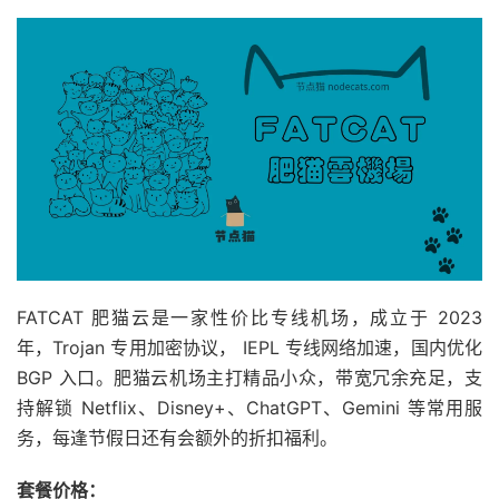
FATCAT 肥猫云是一家性价比专线机场，成立于 2023
年，Trojan 专用加密协议， IEPL 专线网络加速，国内优化
BGP 入口。肥猫云机场主打精品小众，带宽冗余充足，支
持解锁 Netflix、Disney+、ChatGPT、Gemini 等常用服
务，每逢节假日还有会额外的折扣福利。
套餐价格：