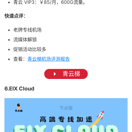
青云 VIP3：￥85/月，600G流量。
快速点评：
老牌专线机场
流媒体解锁
促销活动比较多
查看：
青云梯机场评测报告
青云梯
6.EIX Cloud