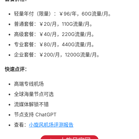
轻量年付（限量）：￥96/年，60G流量/月。
普通套餐：￥20/月，110G流量/月。
高级套餐：￥40/月，220G流量/月。
专业套餐：￥80/月，440G流量/月。
企业套餐：￥200/月，1200G流量/月。
快速点评：
高端专线机场
全球海量节点可选
流媒体解锁不错
节点支持 ChatGPT
查看：
小旋风机场评测报告