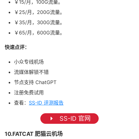
￥15/月，100G流量。
￥25/月，200G流量。
￥35/月，300G流量。
￥65/月，600G流量。
快速点评：
小众专线机场
流媒体解锁不错
节点支持 ChatGPT
注册免费试用
查看：
SS-ID 评测报告
SS-ID 官网
10.FATCAT 肥猫云机场