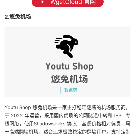
WgetCloud 官网
2.悠兔机场
Youtu Shop 悠兔机场是一家主打稳定翻墙的机场服务商，
于 2022 年运营，采用国内优质的公网隧道中转和 IEPL 专
线网络，使用Shadowsocks 协议，套餐价格相对偏贵，属
于高端翻墙机场，适合追求极致稳定的翻墙用户。支持定制