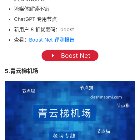
流媒体解锁不错
ChatGPT 专用节点
新用户 8 折优惠码：boost
查看：
Boost Net 评测报告
Boost Net
5.青云梯机场