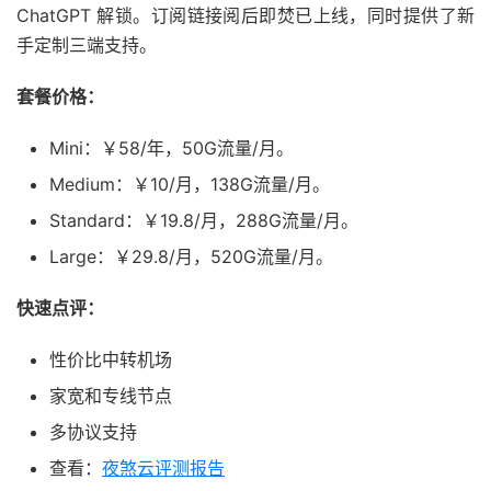
ChatGPT 解锁。订阅链接阅后即焚已上线，同时提供了新
手定制三端支持。
套餐价格：
Mini：￥58/年，50G流量/月。
Medium：￥10/月，138G流量/月。
Standard：￥19.8/月，288G流量/月。
Large：￥29.8/月，520G流量/月。
快速点评：
性价比中转机场
家宽和专线节点
多协议支持
查看：
夜煞云评测报告