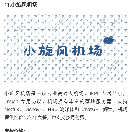
11.小旋风机场
小旋风机场是一家专业高端大机场，IEPL 专线节点，
Trojan 专用协议，机场拥有丰富的落地服务器，支持
Netflix、Disney+、HBO 流媒体和 ChatGPT 解锁，机场
提供性价比包年套餐，也支持按月付费。
套餐价格：