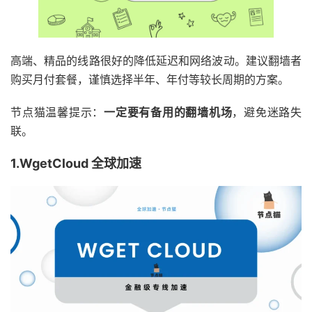
高端、精品的线路很好的降低延迟和网络波动。建议翻墙者
购买月付套餐，谨慎选择半年、年付等较长周期的方案。
节点猫温馨提示：
一定要有备用的翻墙机场
，避免迷路失
联。
1.WgetCloud 全球加速