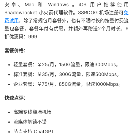
安卓、Mac 和 Windows 。iOS 用户推荐使用
Shadowrocket 小火箭代理软件。SSRDOG 机场注册可
免
费试用
，除了常规包月套餐外，也有不限时长的按量付费流
量包套餐，套餐年付有优惠，并额外再赠送2个月时长。9
折优惠码：999
套餐价格：
轻量套餐：￥25/月，150G流量，限速300Mbps。
标准套餐：￥35/月，300G流量，限速500Mbps。
企业套餐：￥75/月，850G流量，限速1000Mbps。
快速点评：
高端专线翻墙机场
流媒体解锁不错
节点支持 ChatGPT