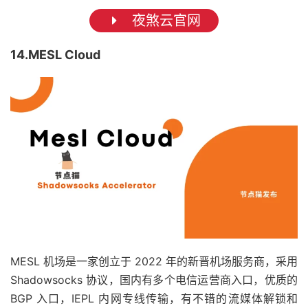
夜煞云官网
14.MESL Cloud
MESL 机场是一家创立于 2022 年的新晋机场服务商，采用
Shadowsocks 协议，国内有多个电信运营商入口，优质的
BGP 入口，IEPL 内网专线传输，有不错的流媒体解锁和