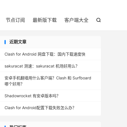

节点订阅
最新版下载
客户端大全

近期文章
Clash for Android 网盘下载：国内下载速度快
sakuracat 测速：sakuracat 机场好用么？
安卓手机翻墙用什么客户端？Clash 和 Surfboard
哪个好用？
Shadowrocket 有安卓版本吗？
Clash for Android配置下载失败怎么办？