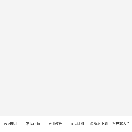
官网地址
常见问题
使用教程
节点订阅
最新版下载
客户端大全