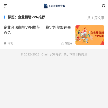


标签：企业翻墙VPN推荐
共 1 篇文章
企业合法翻墙VPN推荐 ｜ 稳定外贸加速器
首选
博客
赞(
0
)


© 2022-2026
Clash 安卓导航
关于本站
网站地图