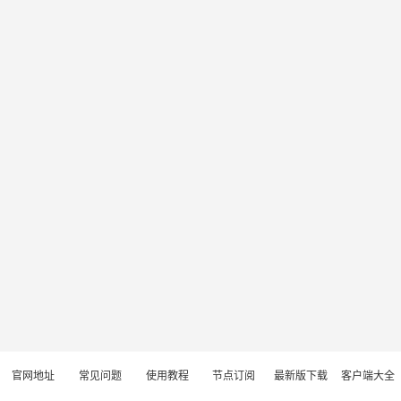
官网地址
常见问题
使用教程
节点订阅
最新版下载
客户端大全