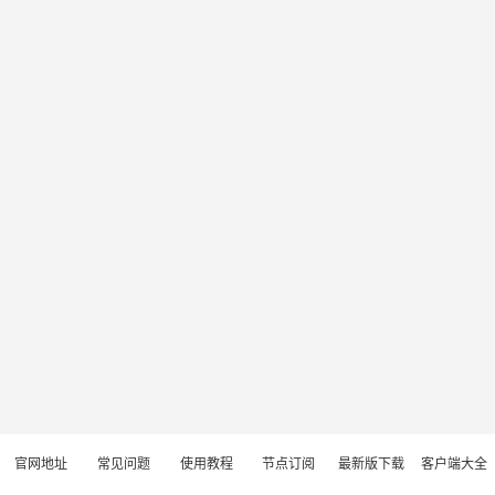
官网地址
常见问题
使用教程
节点订阅
最新版下载
客户端大全