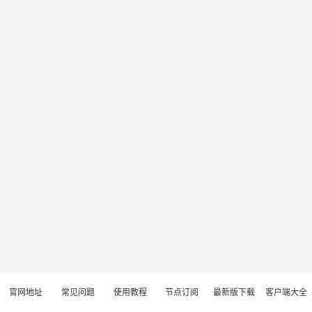
官网地址
常见问题
使用教程
节点订阅
最新版下载
客户端大全