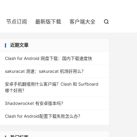

节点订阅
最新版下载
客户端大全

近期文章
Clash for Android 网盘下载：国内下载速度快
sakuracat 测速：sakuracat 机场好用么？
安卓手机翻墙用什么客户端？Clash 和 Surfboard
哪个好用？
Shadowrocket 有安卓版本吗？
Clash for Android配置下载失败怎么办？