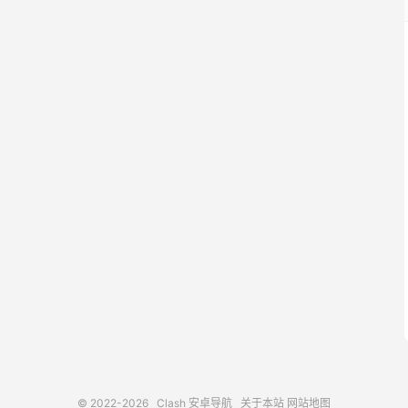
© 2022-2026
Clash 安卓导航
关于本站
网站地图