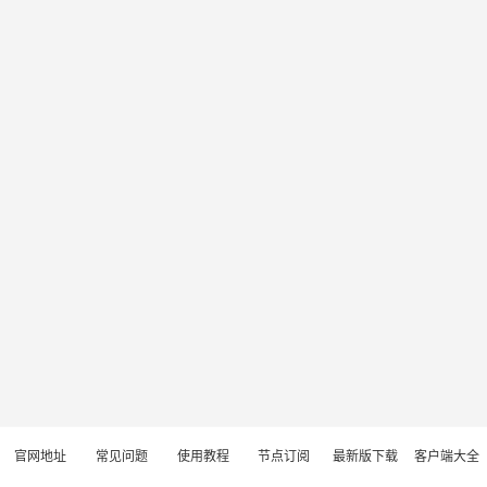
官网地址
常见问题
使用教程
节点订阅
最新版下载
客户端大全