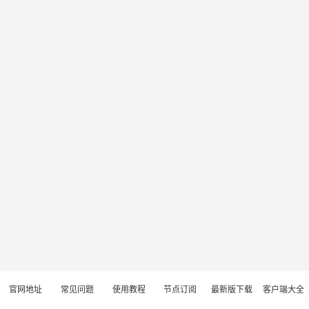
官网地址
常见问题
使用教程
节点订阅
最新版下载
客户端大全