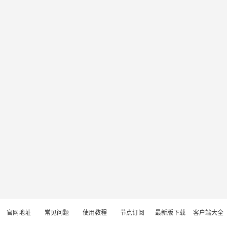
官网地址
常见问题
使用教程
节点订阅
最新版下载
客户端大全