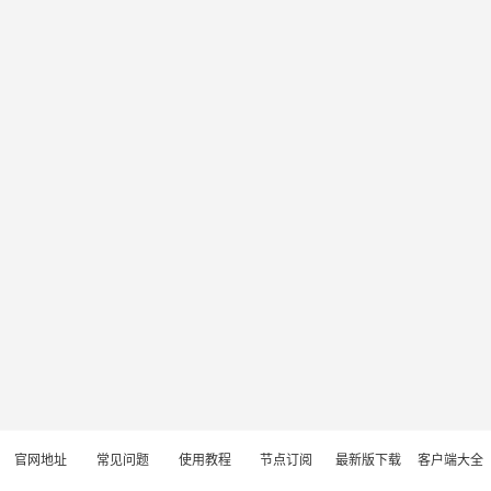
官网地址
常见问题
使用教程
节点订阅
最新版下载
客户端大全