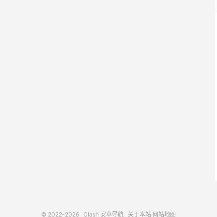
© 2022-2026
Clash 安卓导航
关于本站
网站地图