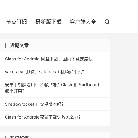

节点订阅
最新版下载
客户端大全

近期文章
Clash for Android 网盘下载：国内下载速度快
sakuracat 测速：sakuracat 机场好用么？
安卓手机翻墙用什么客户端？Clash 和 Surfboard
哪个好用？
Shadowrocket 有安卓版本吗？
Clash for Android配置下载失败怎么办？