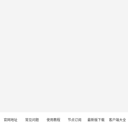
官网地址
常见问题
使用教程
节点订阅
最新版下载
客户端大全