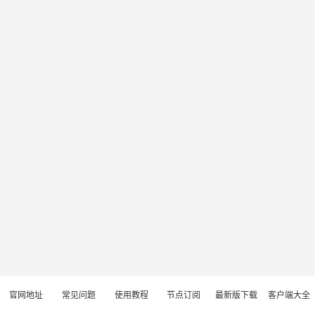
官网地址
常见问题
使用教程
节点订阅
最新版下载
客户端大全