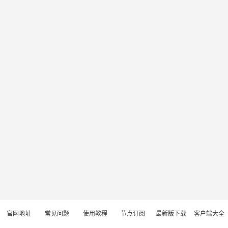
官网地址
常见问题
使用教程
节点订阅
最新版下载
客户端大全