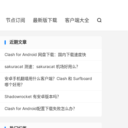

节点订阅
最新版下载
客户端大全

近期文章
Clash for Android 网盘下载：国内下载速度快
sakuracat 测速：sakuracat 机场好用么？
安卓手机翻墙用什么客户端？Clash 和 Surfboard
哪个好用？
Shadowrocket 有安卓版本吗？
Clash for Android配置下载失败怎么办？