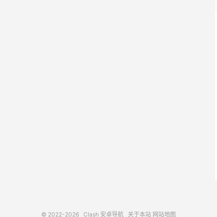
© 2022-2026
Clash 安卓导航
关于本站
网站地图