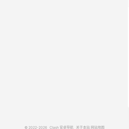
© 2022-2026
Clash 安卓导航
关于本站
网站地图