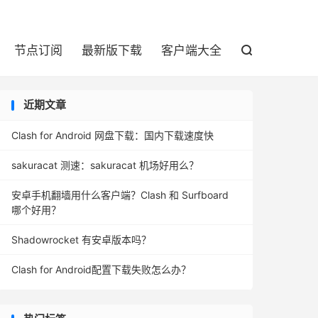

节点订阅
最新版下载
客户端大全

近期文章
Clash for Android 网盘下载：国内下载速度快
sakuracat 测速：sakuracat 机场好用么？
安卓手机翻墙用什么客户端？Clash 和 Surfboard
哪个好用？
Shadowrocket 有安卓版本吗？
Clash for Android配置下载失败怎么办？