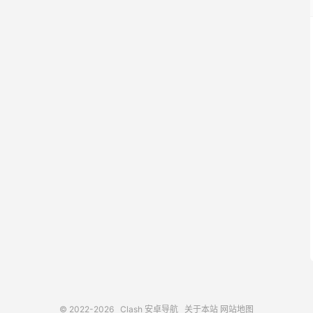
© 2022-2026
Clash 安卓导航
关于本站
网站地图