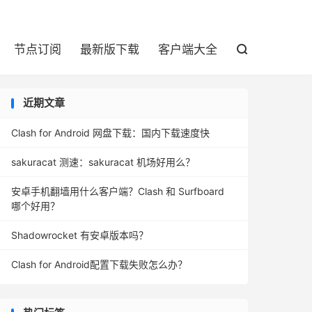

节点订阅
最新版下载
客户端大全

近期文章
Clash for Android 网盘下载：国内下载速度快
sakuracat 测速：sakuracat 机场好用么？
安卓手机翻墙用什么客户端？Clash 和 Surfboard
哪个好用？
Shadowrocket 有安卓版本吗？
Clash for Android配置下载失败怎么办？