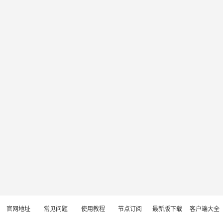
官网地址
常见问题
使用教程
节点订阅
最新版下载
客户端大全