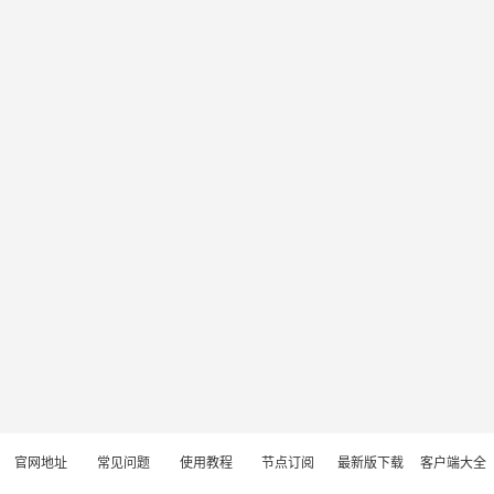
官网地址
常见问题
使用教程
节点订阅
最新版下载
客户端大全