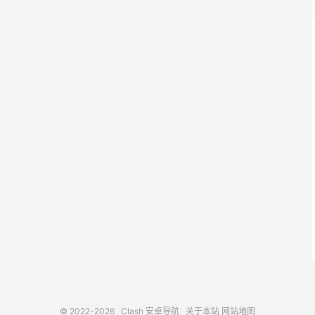
© 2022-2026
Clash 安卓导航
关于本站
网站地图