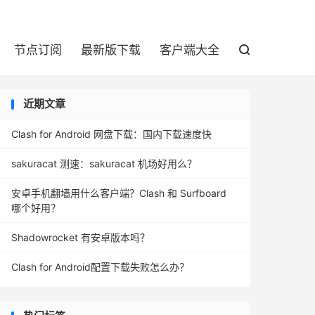

节点订阅
最新版下载
客户端大全

近期文章
Clash for Android 网盘下载：国内下载速度快
sakuracat 测速：sakuracat 机场好用么？
安卓手机翻墙用什么客户端？Clash 和 Surfboard
哪个好用？
Shadowrocket 有安卓版本吗？
Clash for Android配置下载失败怎么办？