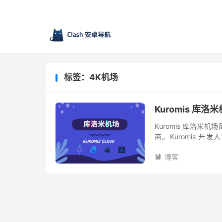
标签：4K机场
Kuromis 库
Kuromis 库洛米机
商。Kuromis 开
Kuromis 库洛米机场
博客
