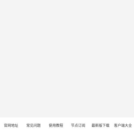
官网地址
常见问题
使用教程
节点订阅
最新版下载
客户端大全