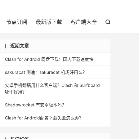

节点订阅
最新版下载
客户端大全

近期文章
Clash for Android 网盘下载：国内下载速度快
sakuracat 测速：sakuracat 机场好用么？
安卓手机翻墙用什么客户端？Clash 和 Surfboard
哪个好用？
Shadowrocket 有安卓版本吗？
Clash for Android配置下载失败怎么办？