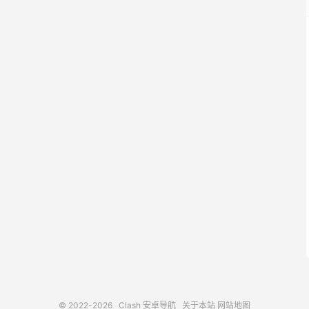
© 2022-2026
Clash 安卓导航
关于本站
网站地图