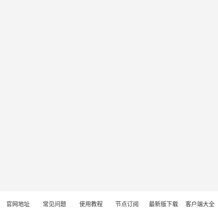
官网地址
常见问题
使用教程
节点订阅
最新版下载
客户端大全