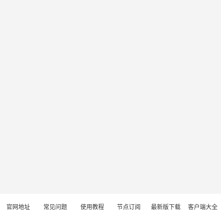
官网地址
常见问题
使用教程
节点订阅
最新版下载
客户端大全