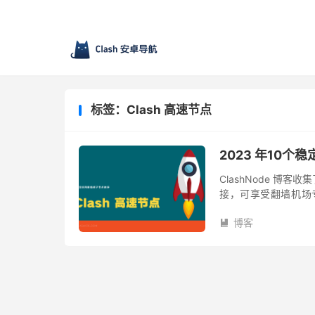
标签：Clash 高速节点
2023 年10个稳
ClashNode 博客
接，可享受翻墙机场专
Clash 翻墙机场梯子
博客
