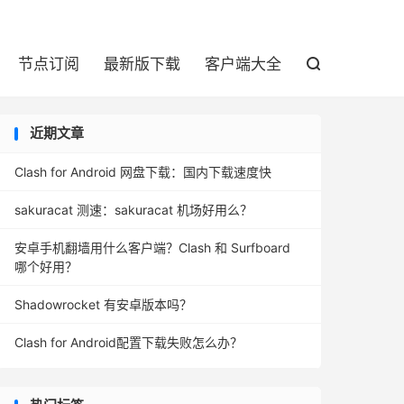

节点订阅
最新版下载
客户端大全

近期文章
Clash for Android 网盘下载：国内下载速度快
sakuracat 测速：sakuracat 机场好用么？
安卓手机翻墙用什么客户端？Clash 和 Surfboard
哪个好用？
Shadowrocket 有安卓版本吗？
Clash for Android配置下载失败怎么办？