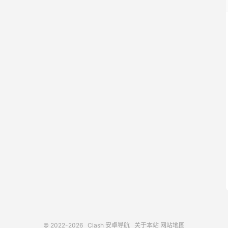
© 2022-2026
Clash 安卓导航
关于本站
网站地图