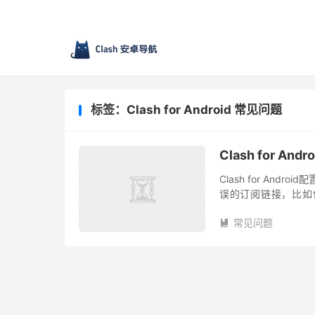
标签：Clash for Android 常见问题
Clash for A
Clash for An
误的订阅链接，比如使用 
Clash for Android 客
常见问题
