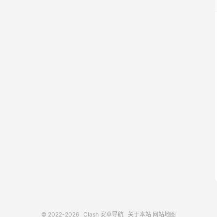
© 2022-2026
Clash 安卓导航
关于本站
网站地图