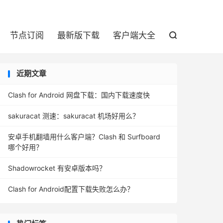

节点订阅
最新版下载
客户端大全

近期文章
Clash for Android 网盘下载：国内下载速度快
sakuracat 测速：sakuracat 机场好用么？
安卓手机翻墙用什么客户端？Clash 和 Surfboard
哪个好用？
Shadowrocket 有安卓版本吗？
Clash for Android配置下载失败怎么办？