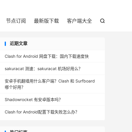

节点订阅
最新版下载
客户端大全

近期文章
Clash for Android 网盘下载：国内下载速度快
sakuracat 测速：sakuracat 机场好用么？
安卓手机翻墙用什么客户端？Clash 和 Surfboard
哪个好用？
Shadowrocket 有安卓版本吗？
Clash for Android配置下载失败怎么办？