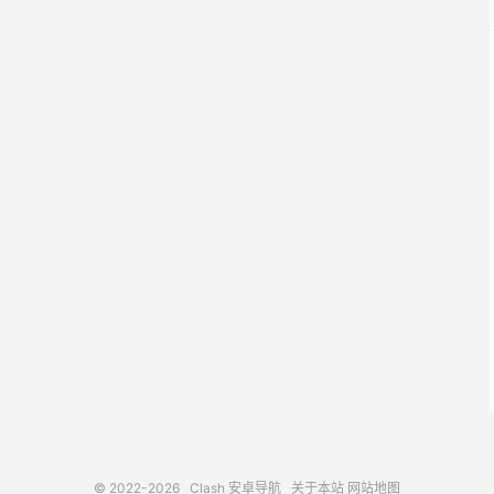
© 2022-2026
Clash 安卓导航
关于本站
网站地图