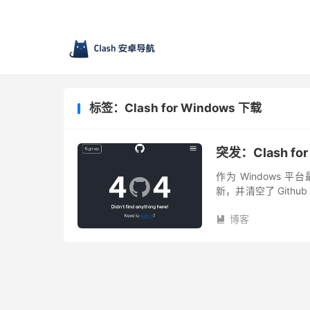
标签：Clash for Windows 下载
突发：Clash fo
作为 Windows 平台
新，并清空了 Github
隔天，Clash 项目核心.
博客
