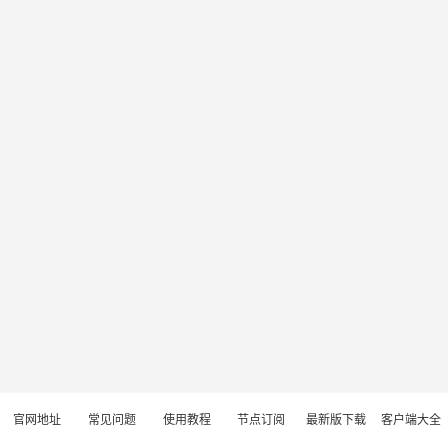
官网地址
常见问题
使用教程
节点订阅
最新版下载
客户端大全