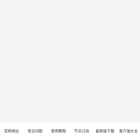
官网地址
常见问题
使用教程
节点订阅
最新版下载
客户端大全