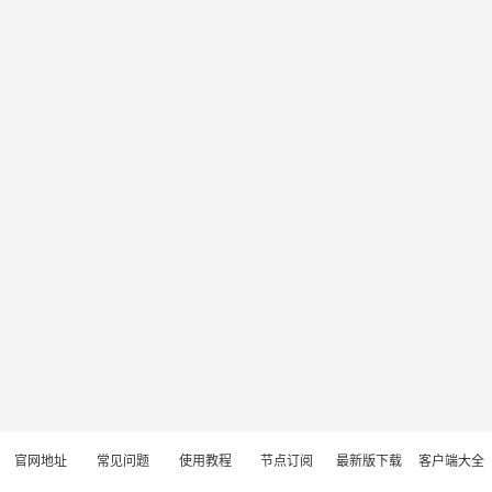
官网地址
常见问题
使用教程
节点订阅
最新版下载
客户端大全