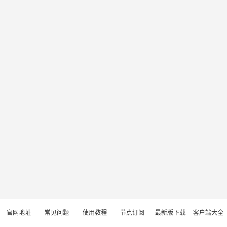
官网地址
常见问题
使用教程
节点订阅
最新版下载
客户端大全