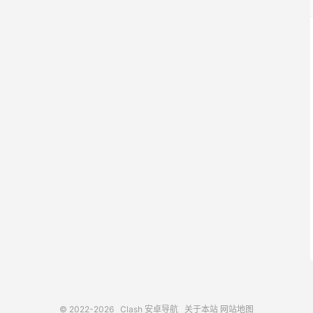
© 2022-2026
Clash 安卓导航
关于本站
网站地图