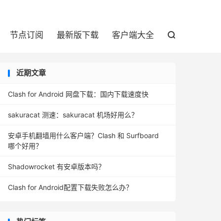

节点订阅
最新版下载
客户端大全

近期文章
Clash for Android 网盘下载：国内下载速度快
sakuracat 测速：sakuracat 机场好用么？
安卓手机翻墙用什么客户端？Clash 和 Surfboard
哪个好用？
Shadowrocket 有安卓版本吗？
Clash for Android配置下载失败怎么办？