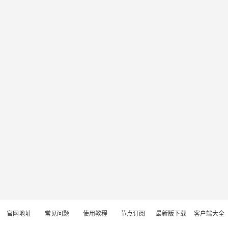
官网地址
常见问题
使用教程
节点订阅
最新版下载
客户端大全