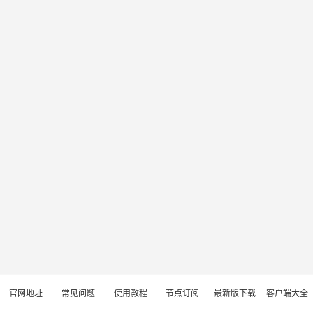
官网地址
常见问题
使用教程
节点订阅
最新版下载
客户端大全