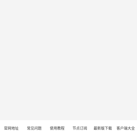
官网地址
常见问题
使用教程
节点订阅
最新版下载
客户端大全