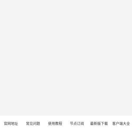
官网地址
常见问题
使用教程
节点订阅
最新版下载
客户端大全