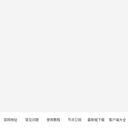
官网地址
常见问题
使用教程
节点订阅
最新版下载
客户端大全