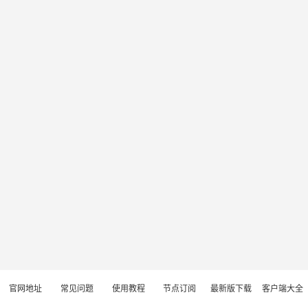
官网地址
常见问题
使用教程
节点订阅
最新版下载
客户端大全