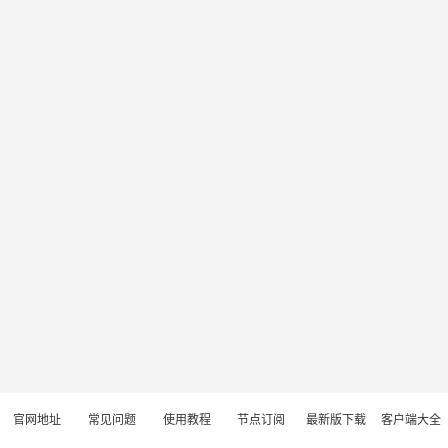
官网地址
常见问题
使用教程
节点订阅
最新版下载
客户端大全