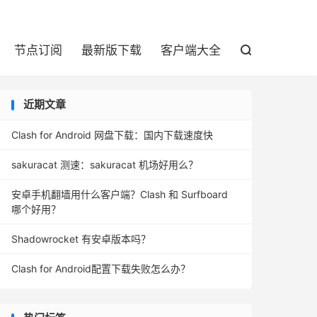

节点订阅
最新版下载
客户端大全

近期文章
Clash for Android 网盘下载：国内下载速度快
sakuracat 测速：sakuracat 机场好用么？
安卓手机翻墙用什么客户端？Clash 和 Surfboard
哪个好用？
Shadowrocket 有安卓版本吗？
Clash for Android配置下载失败怎么办？