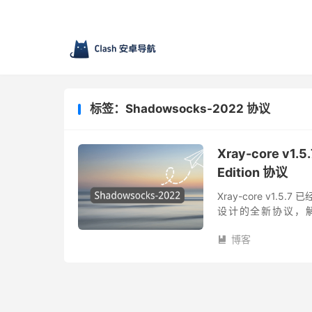
标签：Shadowsocks-2022 协议
Xray-core v
Edition 协议
Xray-core v1.5
设计的全新协议，解
wireguard 等协议设
博客
