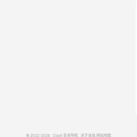
© 2022-2026
Clash 安卓导航
关于本站
网站地图