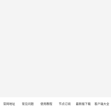
官网地址
常见问题
使用教程
节点订阅
最新版下载
客户端大全