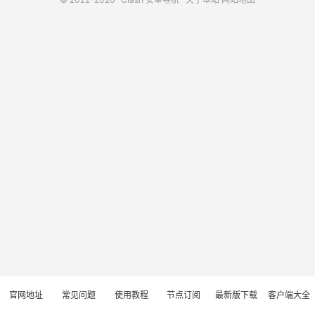
官网地址
常见问题
使用教程
节点订阅
最新版下载
客户端大全