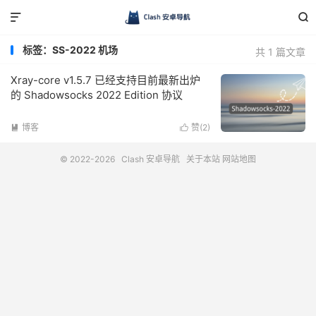


标签：SS-2022 机场
共 1 篇文章
Xray-core v1.5.7 已经支持目前最新出炉
的 Shadowsocks 2022 Edition 协议
博客
赞(
2
)


© 2022-2026
Clash 安卓导航
关于本站
网站地图