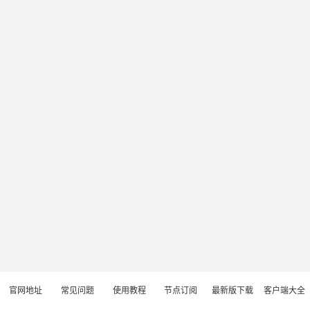
官网地址
常见问题
使用教程
节点订阅
最新版下载
客户端大全