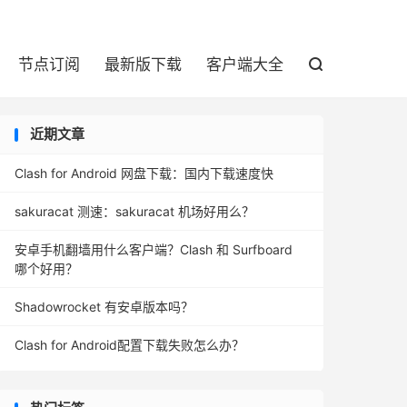

节点订阅
最新版下载
客户端大全

近期文章
Clash for Android 网盘下载：国内下载速度快
sakuracat 测速：sakuracat 机场好用么？
安卓手机翻墙用什么客户端？Clash 和 Surfboard
哪个好用？
Shadowrocket 有安卓版本吗？
Clash for Android配置下载失败怎么办？