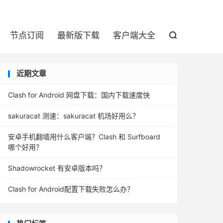

节点订阅
最新版下载
客户端大全

近期文章
Clash for Android 网盘下载：国内下载速度快
sakuracat 测速：sakuracat 机场好用么？
安卓手机翻墙用什么客户端？Clash 和 Surfboard
哪个好用？
Shadowrocket 有安卓版本吗？
Clash for Android配置下载失败怎么办？