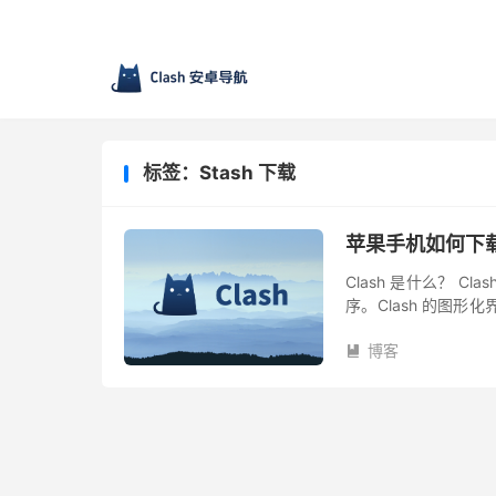
标签：Stash 下载
苹果手机如何下载 Cl
Clash 是什么？ 
序。Clash 的图
维护，名字也有所不同。 C
博客
