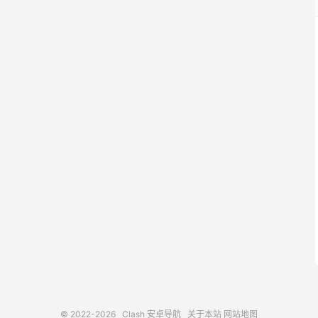
© 2022-2026
Clash 安卓导航
关于本站
网站地图