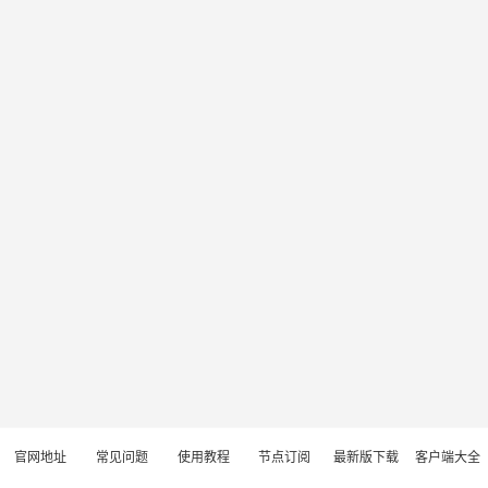
官网地址
常见问题
使用教程
节点订阅
最新版下载
客户端大全